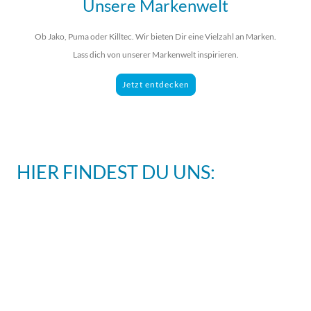
Unsere Markenwelt
Ob Jako, Puma oder Killtec. Wir bieten Dir eine Vielzahl an Marken.
Lass dich von unserer Markenwelt inspirieren.
Jetzt entdecken
HIER FINDEST DU UNS: