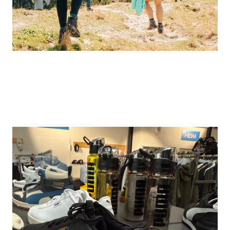
OUTDOOR EQUIPMENT
Ausrüstung für jedes Abenteuer in der Natur.