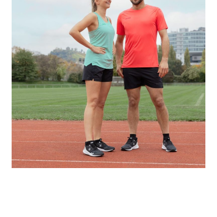
SPORTBEKLEIDUNG
Hochwertige und funktionale Sportbekleidung für alle Sportarten.