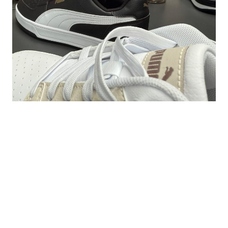
SPEZIELLE ANGEBOTE
Regelmäßige Rabatte und Aktionen für unsere Kunden.