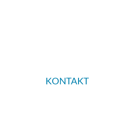
KONTAKT