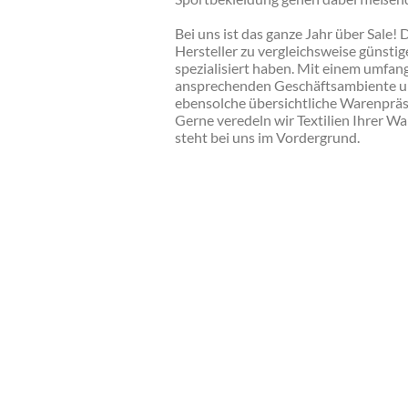
Bei uns ist das ganze Jahr über Sale!
Hersteller zu vergleichsweise günsti
spezialisiert haben. Mit einem umfan
ansprechenden Geschäftsambiente und
ebensolche übersichtliche Warenpräse
Gerne veredeln wir Textilien Ihrer Wa
steht bei uns im Vordergrund.