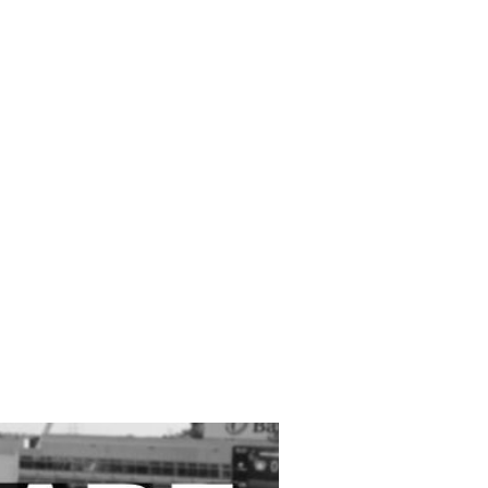
Markenwelt
Online-Shop
Kontakt
Startseite