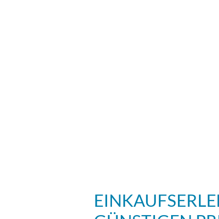
EINKAUFSERLE