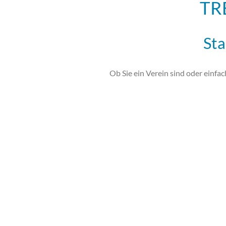
TR
Sta
Ob Sie ein Verein sind oder einfac