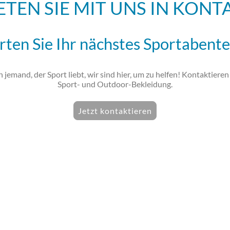
ETEN SIE MIT UNS IN KONT
rten Sie Ihr nächstes Sportabent
h jemand, der Sport liebt, wir sind hier, um zu helfen! Kontaktiere
Sport- und Outdoor-Bekleidung.
Jetzt kontaktieren