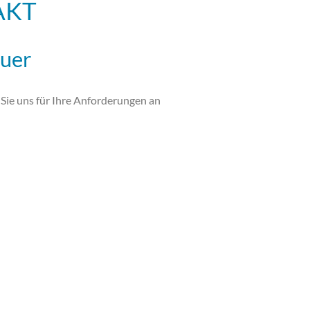
AKT
euer
n Sie uns für Ihre Anforderungen an