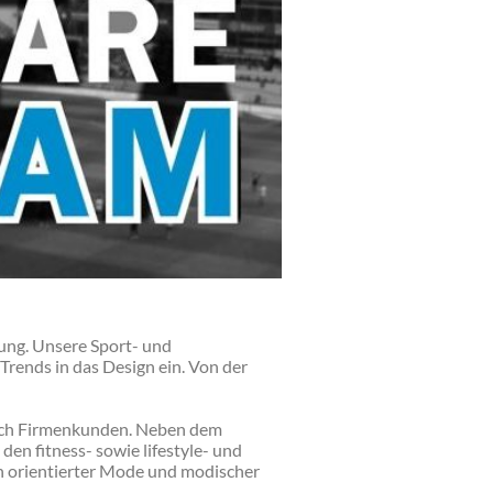
ung. Unsere Sport- und
Trends in das Design ein. Von der
 auch Firmenkunden. Neben dem
en fitness- sowie lifestyle- und
ch orientierter Mode und modischer